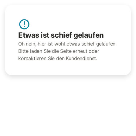
Etwas ist schief gelaufen
Oh nein, hier ist wohl etwas schief gelaufen.
Bitte laden Sie die Seite erneut oder
kontaktieren Sie den Kundendienst.